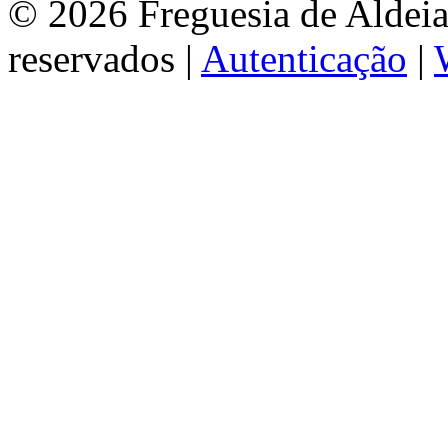
© 2026 Freguesia de Aldeia 
reservados |
Autenticação
|