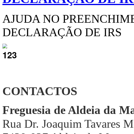
AJUDA NO PREENCHIM
DECLARAÇÃO DE IRS
CONTACTOS
Freguesia de Aldeia da M
Rua Dr. Joaquim Tavares M