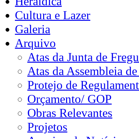
Heráldica
Cultura e Lazer
Galeria
Arquivo
Atas da Junta de Fregu
Atas da Assembleia de
Protejo de Regulamen
Orçamento/ GOP
Obras Relevantes
Projetos