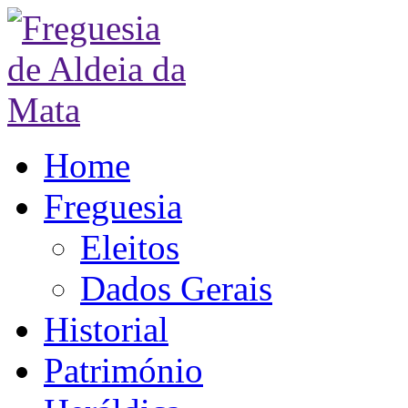
Home
Freguesia
Eleitos
Dados Gerais
Historial
Património