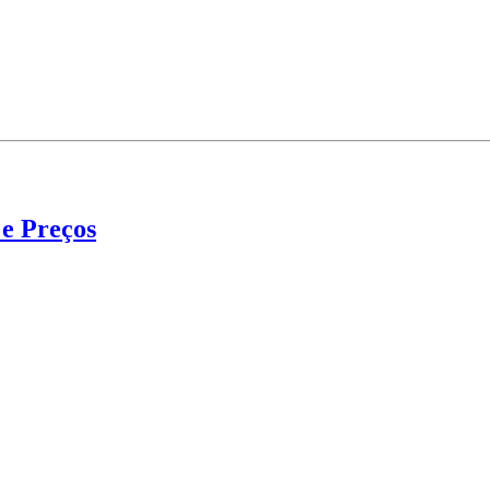
 e Preços