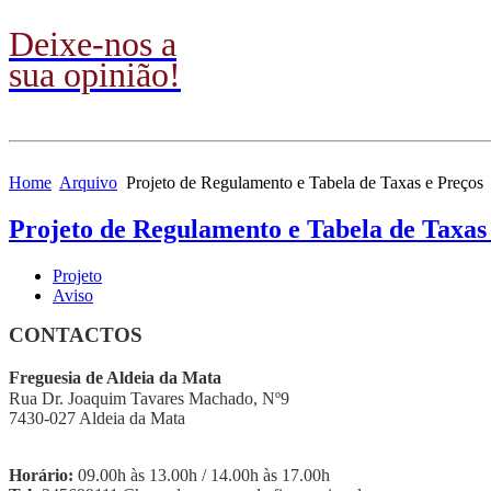
Deixe-nos a
sua opinião!
Home
Arquivo
Projeto de Regulamento e Tabela de Taxas e Preços
Projeto de Regulamento e Tabela de Taxas
Projeto
Aviso
CONTACTOS
Freguesia de Aldeia da Mata
Rua Dr. Joaquim Tavares Machado, Nº9
7430-027 Aldeia da Mata
Horário:
09.00h às 13.00h / 14.00h às 17.00h