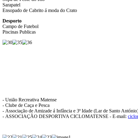
Sarapatel
Ensopado de Cabrito á moda do Crato
Desporto
Campo de Futebol
Piscinas Publicas
- União Recreativa Matense
- Clube de Caça e Pesca
- Associação de Amizade á Infância e 3ª Idade (Lar de Santo António
- ASSOCIAÇÃO DESPORTIVA CICLOMATENSE - E-mail:
cicl