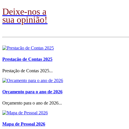
Deixe-nos a
sua opinião!
Prestação de Contas 2025
Prestação de Contas 2025...
Orçamento para o ano de 2026
Orçamento para o ano de 2026...
Mapa de Pessoal 2026